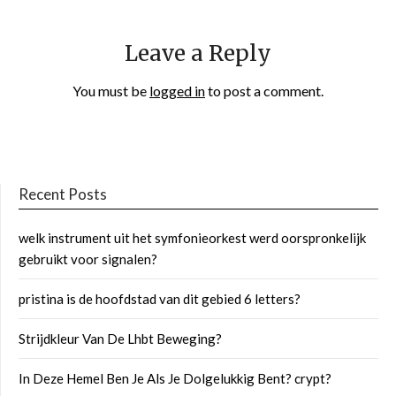
Leave a Reply
You must be
logged in
to post a comment.
Recent Posts
welk instrument uit het symfonieorkest werd oorspronkelijk
gebruikt voor signalen?
pristina is de hoofdstad van dit gebied 6 letters?
Strijdkleur Van De Lhbt Beweging?
In Deze Hemel Ben Je Als Je Dolgelukkig Bent? crypt?