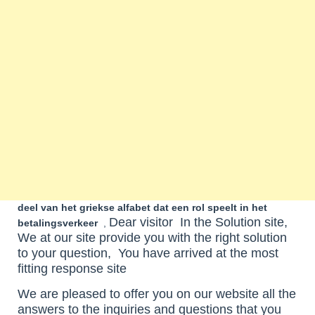
deel van het griekse alfabet dat een rol speelt in het
Dear visitor
In the Solution site,
betalingsverkeer
,
We at our site provide you with the right solution
to your question, You have arrived at the most
fitting response site
We are pleased to offer you on our website all the
answers to the inquiries and questions that you