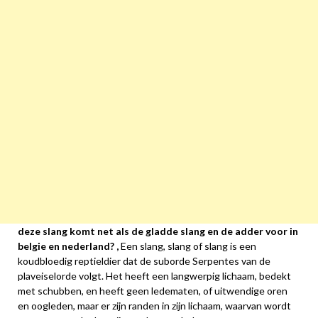
deze slang komt net als de gladde slang en de adder voor in
belgie en nederland? ,
Een slang, slang of slang is een
koudbloedig reptieldier dat de suborde Serpentes van de
plaveiselorde volgt. Het heeft een langwerpig lichaam, bedekt
met schubben, en heeft geen ledematen, of uitwendige oren
en oogleden, maar er zijn randen in zijn lichaam, waarvan wordt