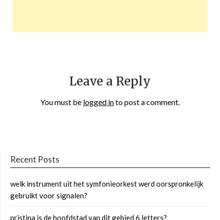
Leave a Reply
You must be
logged in
to post a comment.
Recent Posts
welk instrument uit het symfonieorkest werd oorspronkelijk
gebruikt voor signalen?
pristina is de hoofdstad van dit gebied 6 letters?