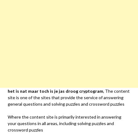
het is nat maar toch is je jas droog cryptogram
, The content
site is one of the sites that provide the service of answering
general questions and solving puzzles and crossword puzzles
Where the content site is primarily interested in answering
your questions in all areas, including solving puzzles and
crossword puzzles