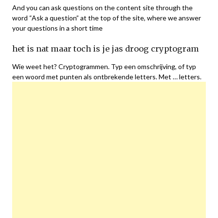
And you can ask questions on the content site through the
word “Ask a question” at the top of the site, where we answer
your questions in a short time
het is nat maar toch is je jas droog cryptogram
Wie weet het? Cryptogrammen. Typ een omschrijving, of typ
een woord met punten als ontbrekende letters. Met … letters.