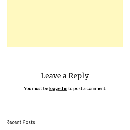
Leave a Reply
You must be
logged in
to post a comment.
Recent Posts