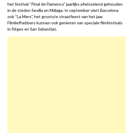
het festival “Pinal de Flamenco” jaarlijks afwisselend gehouden
in de steden Sevilla en Málaga. In september viert Barcelona
ook “La Mers”, het grootste straatfeest van het jaar.
Filmliefhebbers kunnen ook genieten van speciale filmfestivals
in Sitges en San Sebastian.