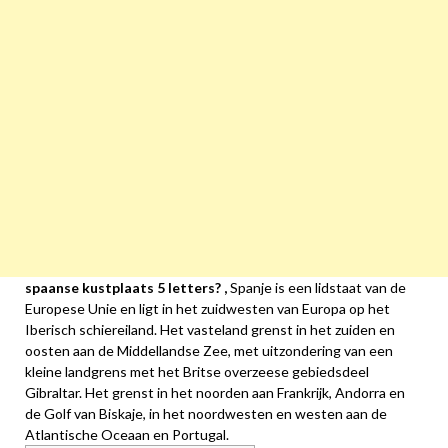
spaanse kustplaats 5 letters? ,
Spanje is een lidstaat van de
Europese Unie en ligt in het zuidwesten van Europa op het
Iberisch schiereiland. Het vasteland grenst in het zuiden en
oosten aan de Middellandse Zee, met uitzondering van een
kleine landgrens met het Britse overzeese gebiedsdeel
Gibraltar. Het grenst in het noorden aan Frankrijk, Andorra en
de Golf van Biskaje, in het noordwesten en westen aan de
Atlantische Oceaan en Portugal.