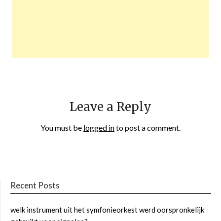
Leave a Reply
You must be
logged in
to post a comment.
Recent Posts
welk instrument uit het symfonieorkest werd oorspronkelijk